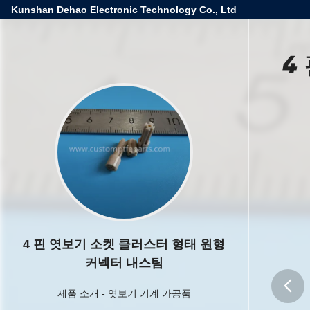
Kunshan Dehao Electronic Technology Co., Ltd
4
4 핀 엿보기 소켓 클러스터 형태 원형
커넥터 내스팀
제품 소개
-
엿보기 기계 가공품