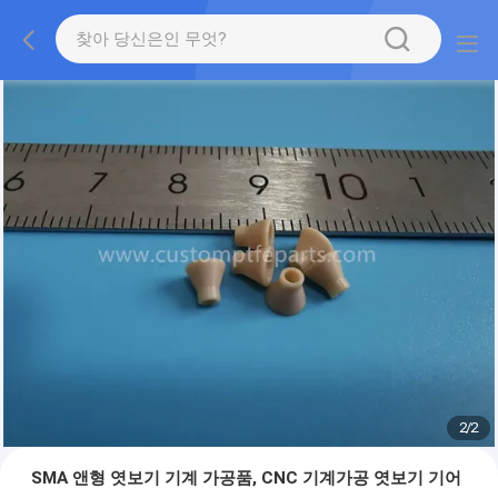
2
/
2
SMA 앤형 엿보기 기계 가공품, CNC 기계가공 엿보기 기어